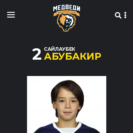
2
САЙЛАУБЕК
АБУБАКИР