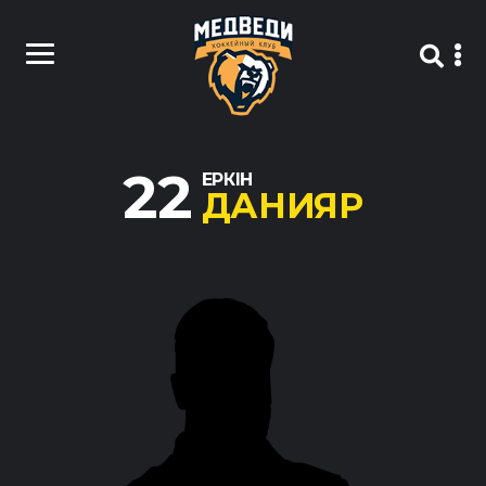
22
ЕРКІН
ДАНИЯР