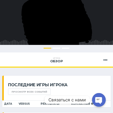
ИГРОК
ОБЗОР
ПОСЛЕДНИЕ ИГРЫ ИГРОКА
ПРОСМОТР ВСЕХ СОБЫТИЙ
Связаться с нами
ДАТА
VERSUS
РЕЗУЛЬТАТЫ
КОНТАКТНАЯ ФОРМА 1
Open ch