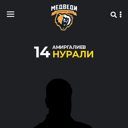
14
АМИРГАЛИЕВ
НУРАЛИ