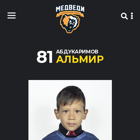
81
АБДУКАРИМОВ
АЛЬМИР