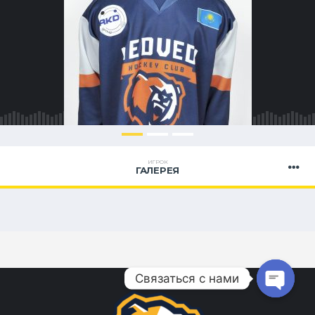
ИГРОК
ГАЛЕРЕЯ
Связаться с нами
Open ch