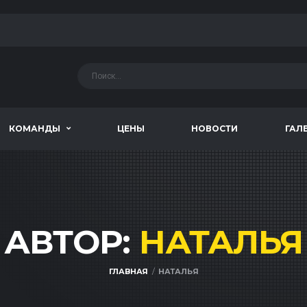
КОМАНДЫ
ЦЕНЫ
НОВОСТИ
ГАЛ
АВТОР:
НАТАЛЬЯ
ГЛАВНАЯ
НАТАЛЬЯ