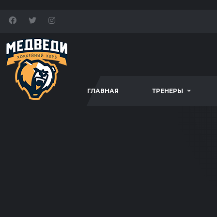
ГЛАВНАЯ
ТРЕНЕРЫ