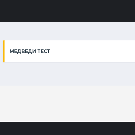
МЕДВЕДИ ТЕСТ