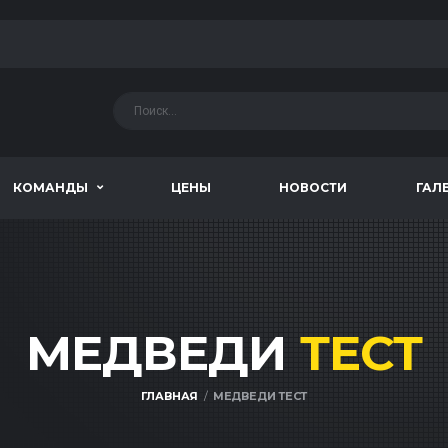
КОМАНДЫ
ЦЕНЫ
НОВОСТИ
ГАЛ
МЕДВЕДИ
ТЕСТ
ГЛАВНАЯ
МЕДВЕДИ ТЕСТ