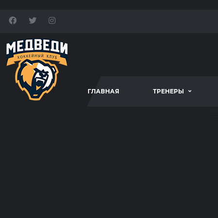
ГЛАВНАЯ
ТРЕНЕРЫ