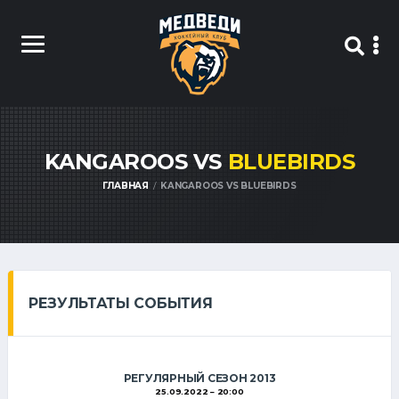
KANGAROOS VS
BLUEBIRDS
ГЛАВНАЯ
KANGAROOS VS BLUEBIRDS
РЕЗУЛЬТАТЫ СОБЫТИЯ
РЕГУЛЯРНЫЙ СЕЗОН 2013
25.09.2022
20:00