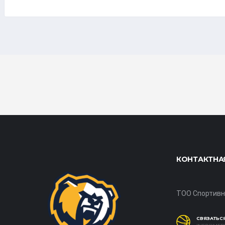
КОНТАКТНА
ТОО Спортивн
СВЯЗАТЬСЯ