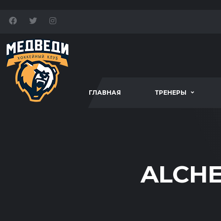
ГЛАВНАЯ
ТРЕНЕРЫ
ALCHE