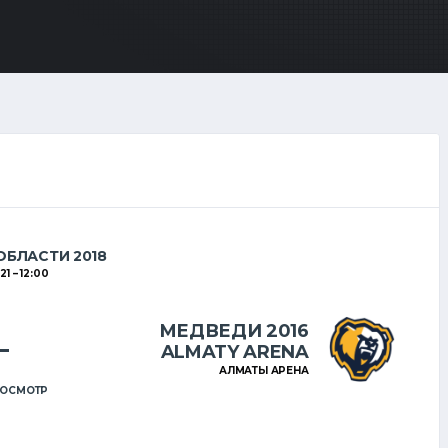
БЛАСТИ 2018
21
12:00
МЕДВЕДИ 2016
–
ALMATY ARENA
АЛМАТЫ АРЕНА
ОСМОТР