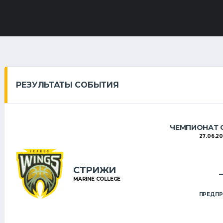
РЕЗУЛЬТАТЫ СОБЫТИЯ
ЧЕМПИОНАТ О
27.06.20
СТРИЖИ
MARINE COLLEGE
ПРЕДПР