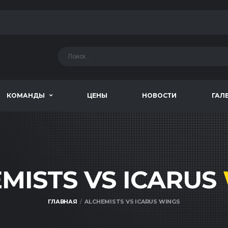
КОМАНДЫ
ЦЕНЫ
НОВОСТИ
ГАЛ
MISTS VS ICARUS
ГЛАВНАЯ
ALCHEMISTS VS ICARUS WINGS